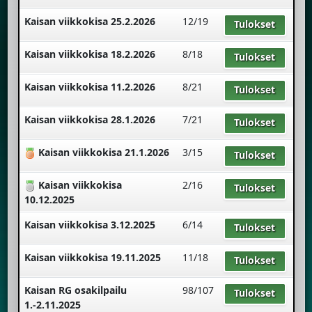
Kaisan viikkokisa 25.2.2026
12/19
Tulokset
Kaisan viikkokisa 18.2.2026
8/18
Tulokset
Kaisan viikkokisa 11.2.2026
8/21
Tulokset
Kaisan viikkokisa 28.1.2026
7/21
Tulokset
Kaisan viikkokisa 21.1.2026
3/15
Tulokset
Kaisan viikkokisa
2/16
Tulokset
10.12.2025
Kaisan viikkokisa 3.12.2025
6/14
Tulokset
Kaisan viikkokisa 19.11.2025
11/18
Tulokset
Kaisan RG osakilpailu
98/107
Tulokset
1.-2.11.2025