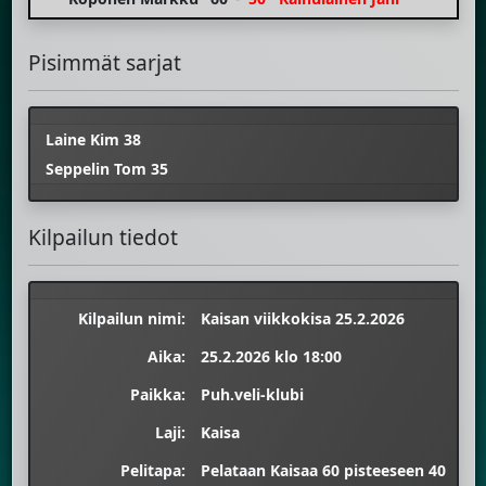
Pisimmät sarjat
Laine Kim 38
Seppelin Tom 35
Kilpailun tiedot
Kilpailun nimi:
Kaisan viikkokisa 25.2.2026
Aika:
25.2.2026 klo 18:00
Paikka:
Puh.veli-klubi
Laji:
Kaisa
Pelitapa:
Pelataan Kaisaa 60 pisteeseen 40