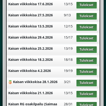
Kaisan viikkokisa 17.6.2026
13/15
Tulokset
Kaisan viikkokisa 27.5.2026
9/13
Tulokset
Kaisan viikkokisa 13.5.2026
12/15
Tulokset
Kaisan viikkokisa 29.4.2026
15/17
Tulokset
Kaisan viikkokisa 25.2.2026
13/19
Tulokset
Kaisan viikkokisa 18.2.2026
18/18
Tulokset
Kaisan viikkokisa 4.2.2026
19/19
Tulokset
Kaisan viikkokisa 28.1.2026
3/21
Tulokset
Kaisan viikkokisa 21.1.2026
13/15
Tulokset
Kaisan RG osakilpailu (Saimaa
28/31
Tulokset