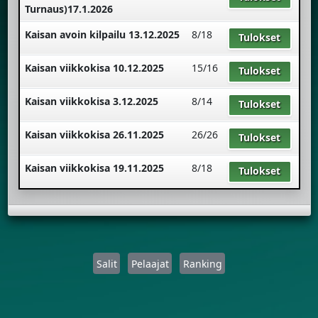
Turnaus)17.1.2026
Kaisan avoin kilpailu 13.12.2025
8/18
Tulokset
Kaisan viikkokisa 10.12.2025
15/16
Tulokset
Kaisan viikkokisa 3.12.2025
8/14
Tulokset
Kaisan viikkokisa 26.11.2025
26/26
Tulokset
Kaisan viikkokisa 19.11.2025
8/18
Tulokset
Salit
Pelaajat
Ranking