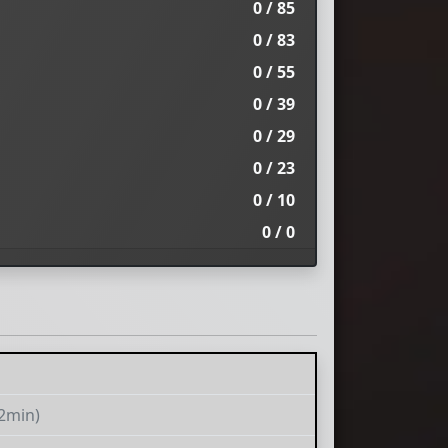
0 / 85
0 / 83
0 / 55
0 / 39
0 / 29
0 / 23
0 / 10
0 / 0
(2min)