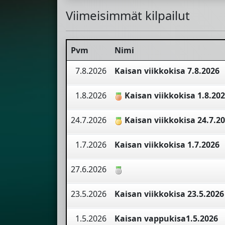
Viimeisimmät kilpailut
Pvm
Nimi
7.8.2026
Kaisan viikkokisa 7.8.2026
1.8.2026
Kaisan viikkokisa 1.8.20
24.7.2026
Kaisan viikkokisa 24.7.2
1.7.2026
Kaisan viikkokisa 1.7.2026
27.6.2026
23.5.2026
Kaisan viikkokisa 23.5.2026
1.5.2026
Kaisan vappukisa1.5.2026