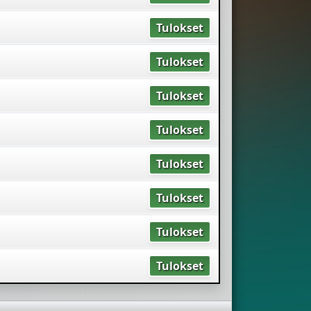
Tulokset
Tulokset
Tulokset
Tulokset
Tulokset
Tulokset
Tulokset
Tulokset