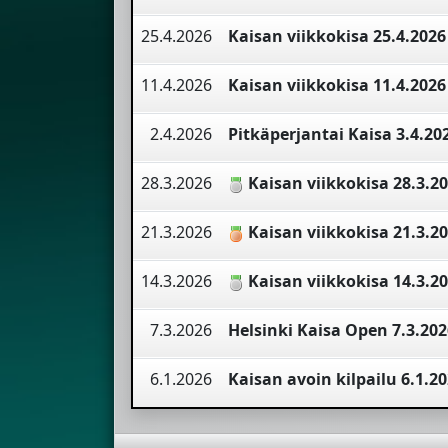
25.4.2026
Kaisan viikkokisa 25.4.2026
11.4.2026
Kaisan viikkokisa 11.4.2026
2.4.2026
Pitkäperjantai Kaisa 3.4.20
28.3.2026
Kaisan viikkokisa 28.3.2
21.3.2026
Kaisan viikkokisa 21.3.2
14.3.2026
Kaisan viikkokisa 14.3.2
7.3.2026
Helsinki Kaisa Open 7.3.202
6.1.2026
Kaisan avoin kilpailu 6.1.2