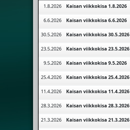
1.8.2026
Kaisan viikkokisa 1.8.2026
6.6.2026
Kaisan viikkokisa 6.6.2026
30.5.2026
Kaisan viikkokisa 30.5.2026
23.5.2026
Kaisan viikkokisa 23.5.2026
9.5.2026
Kaisan viikkokisa 9.5.2026
25.4.2026
Kaisan viikkokisa 25.4.2026
11.4.2026
Kaisan viikkokisa 11.4.2026
28.3.2026
Kaisan viikkokisa 28.3.2026
21.3.2026
Kaisan viikkokisa 21.3.2026