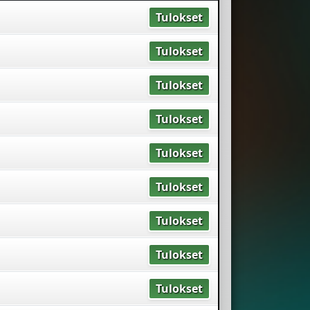
Tulokset
Tulokset
Tulokset
Tulokset
Tulokset
Tulokset
Tulokset
Tulokset
Tulokset