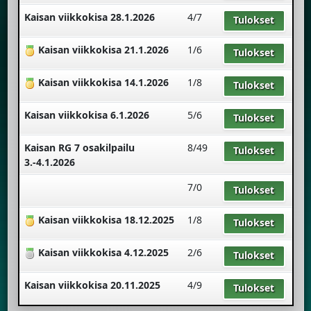
Kaisan viikkokisa 28.1.2026
4/7
Tulokset
Kaisan viikkokisa 21.1.2026
1/6
Tulokset
Kaisan viikkokisa 14.1.2026
1/8
Tulokset
Kaisan viikkokisa 6.1.2026
5/6
Tulokset
Kaisan RG 7 osakilpailu
8/49
Tulokset
3.-4.1.2026
7/0
Tulokset
Kaisan viikkokisa 18.12.2025
1/8
Tulokset
Kaisan viikkokisa 4.12.2025
2/6
Tulokset
Kaisan viikkokisa 20.11.2025
4/9
Tulokset