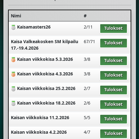
Nimi
#
Kaisamasters26
2/11
Tulokset
Kaisa Valkeakosken SM kilpailu
67/71
Tulokset
17.-19.4.2026
Kaisan viikkokisa 5.3.2026
3/8
Tulokset
Kaisan viikkokisa 4.3.2026
3/8
Tulokset
Kaisan viikkokisa 25.2.2026
2/7
Tulokset
Kaisan viikkokisa 18.2.2026
2/6
Tulokset
Kaisan viikkokisa 11.2.2026
5/5
Tulokset
Kaisan viikkokisa 4.2.2026
4/7
Tulokset