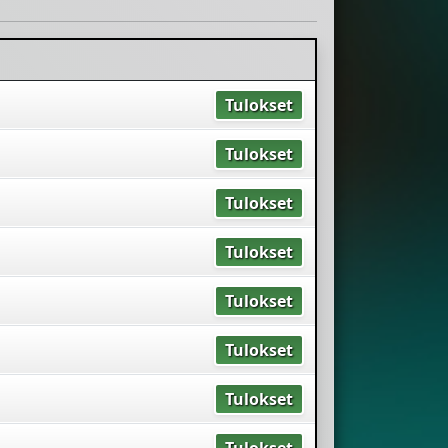
Tulokset
Tulokset
Tulokset
Tulokset
Tulokset
Tulokset
Tulokset