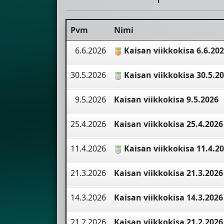
Pvm
Nimi
6.6.2026
Kaisan viikkokisa 6.6.20
30.5.2026
Kaisan viikkokisa 30.5.2
9.5.2026
Kaisan viikkokisa 9.5.2026
25.4.2026
Kaisan viikkokisa 25.4.2026
11.4.2026
Kaisan viikkokisa 11.4.2
21.3.2026
Kaisan viikkokisa 21.3.2026
14.3.2026
Kaisan viikkokisa 14.3.2026
21.2.2026
Kaisan viikkokisa 21.2.2026