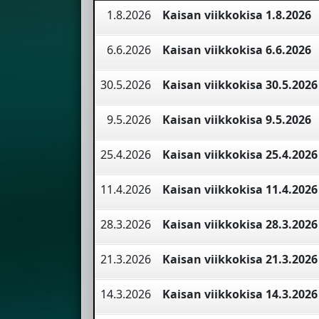
1.8.2026
Kaisan viikkokisa 1.8.2026
6.6.2026
Kaisan viikkokisa 6.6.2026
30.5.2026
Kaisan viikkokisa 30.5.2026
9.5.2026
Kaisan viikkokisa 9.5.2026
25.4.2026
Kaisan viikkokisa 25.4.2026
11.4.2026
Kaisan viikkokisa 11.4.2026
28.3.2026
Kaisan viikkokisa 28.3.2026
21.3.2026
Kaisan viikkokisa 21.3.2026
14.3.2026
Kaisan viikkokisa 14.3.2026