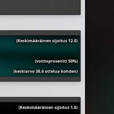
(Keskimääräinen sijoitus 12.0)
(voittoprosentti 50%)
(keskiarvo 38.6 ottelua kohden)
(Keskimääräinen sijoitus 1.0)