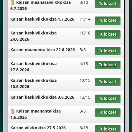
Kaisan maanataiviikkokisa
3/10
Tulokset
6.7.2026
Kaisan keskiviikkokisa 1.7.2026
11/14
Tulokset
Kaisan keskiviikkokisa
10/18
Tulokset
24.6.2026
Kaisan maanantaikisa 22.6.2026
5/6
Tulokset
Kaisan keskiviikkokisa
4/13
Tulokset
17.6.2026
Kaisan keskiviikkokisa
12/15
Tulokset
10.6.2026
Kaisan keskiviikkokisa 3.6.2026
13/15
Tulokset
Kaisan maanantaikisa
3/8
Tulokset
1.6.2026
Kaisan viikkokisa 27.5.2026
8/18
Tulokset