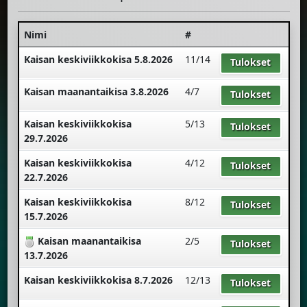
Nimi
#
Kaisan keskiviikkokisa 5.8.2026
11/14
Tulokset
Kaisan maanantaikisa 3.8.2026
4/7
Tulokset
Kaisan keskiviikkokisa
5/13
Tulokset
29.7.2026
Kaisan keskiviikkokisa
4/12
Tulokset
22.7.2026
Kaisan keskiviikkokisa
8/12
Tulokset
15.7.2026
Kaisan maanantaikisa
2/5
Tulokset
13.7.2026
Kaisan keskiviikkokisa 8.7.2026
12/13
Tulokset