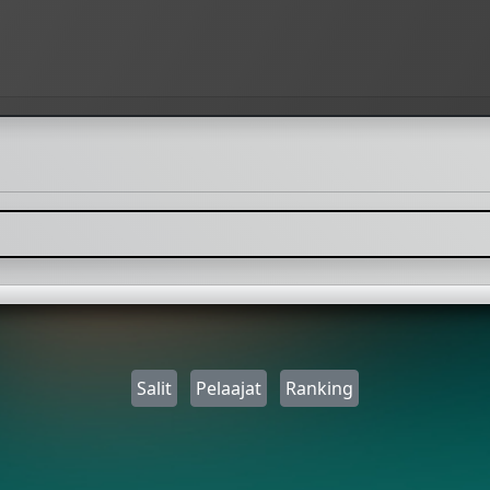
Salit
Pelaajat
Ranking