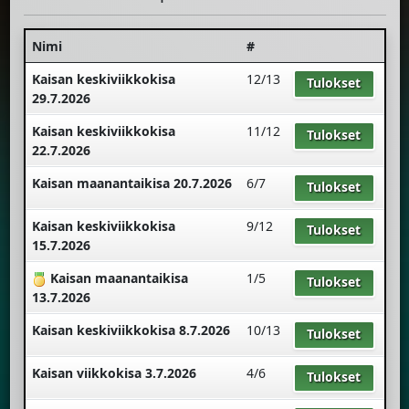
Nimi
#
Kaisan keskiviikkokisa
12/13
Tulokset
29.7.2026
Kaisan keskiviikkokisa
11/12
Tulokset
22.7.2026
Kaisan maanantaikisa 20.7.2026
6/7
Tulokset
Kaisan keskiviikkokisa
9/12
Tulokset
15.7.2026
Kaisan maanantaikisa
1/5
Tulokset
13.7.2026
Kaisan keskiviikkokisa 8.7.2026
10/13
Tulokset
Kaisan viikkokisa 3.7.2026
4/6
Tulokset