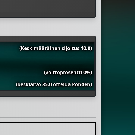
(Keskimääräinen sijoitus 10.0)
(voittoprosentti 0%)
(keskiarvo 35.0 ottelua kohden)