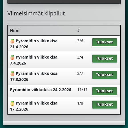
Viimeisimmät kilpailut
Nimi
#
Pyramidin viikkokisa
3/6
Tulokset
21.4.2026
Pyramidin viikkokisa
3/4
Tulokset
7.4.2026
Pyramidin viikkokisa
3/7
Tulokset
17.3.2026
Pyramidin viikkokisa 24.2.2026
11/11
Tulokset
Pyramidin viikkokisa
1/8
Tulokset
17.2.2026