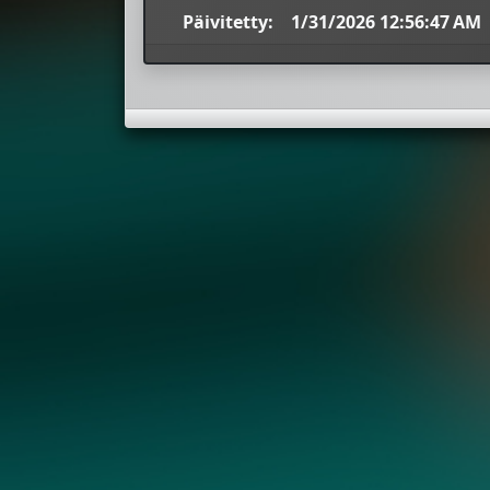
Päivitetty:
1/31/2026 12:56:47 AM