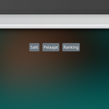
Salit
Pelaajat
Ranking