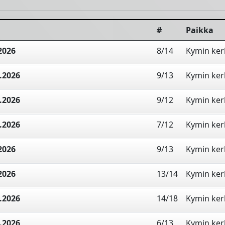
#
Paikka
2026
8/14
Kymin ke
.2026
9/13
Kymin ke
.2026
9/12
Kymin ke
.2026
7/12
Kymin ke
2026
9/13
Kymin ke
2026
13/14
Kymin ke
.2026
14/18
Kymin ke
.2026
6/13
Kymin ke