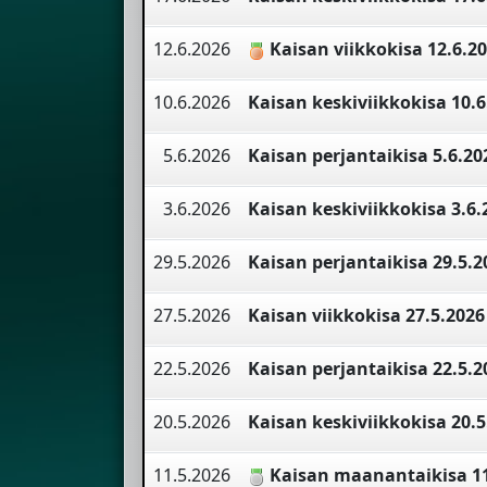
12.6.2026
Kaisan viikkokisa 12.6.2
10.6.2026
Kaisan keskiviikkokisa 10.6
5.6.2026
Kaisan perjantaikisa 5.6.20
3.6.2026
Kaisan keskiviikkokisa 3.6.
29.5.2026
Kaisan perjantaikisa 29.5.2
27.5.2026
Kaisan viikkokisa 27.5.2026
22.5.2026
Kaisan perjantaikisa 22.5.2
20.5.2026
Kaisan keskiviikkokisa 20.5
11.5.2026
Kaisan maanantaikisa 11