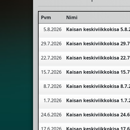
Pvm
Nimi
5.8.2026
Kaisan keskiviikkokisa 5.8.
29.7.2026
Kaisan keskiviikkokisa 29.7
22.7.2026
Kaisan keskiviikkokisa 22.7
15.7.2026
Kaisan keskiviikkokisa 15.7
8.7.2026
Kaisan keskiviikkokisa 8.7.
1.7.2026
Kaisan keskiviikkokisa 1.7.
24.6.2026
Kaisan keskiviikkokisa 24.6
17.6.2026
Kaisan keskiviikkokisa 17.6