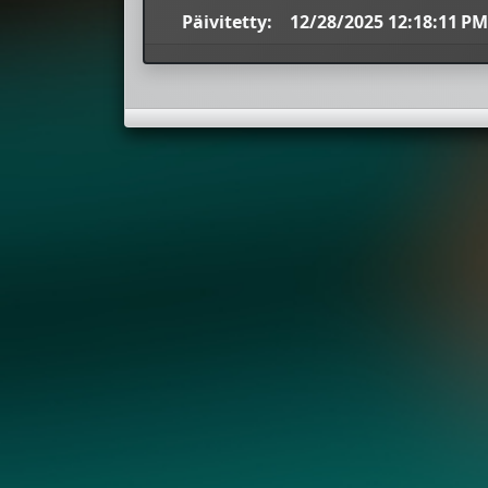
Päivitetty:
12/28/2025 12:18:11 PM