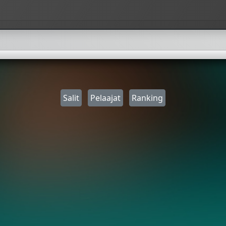
Salit
Pelaajat
Ranking