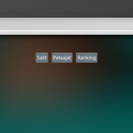
Salit
Pelaajat
Ranking