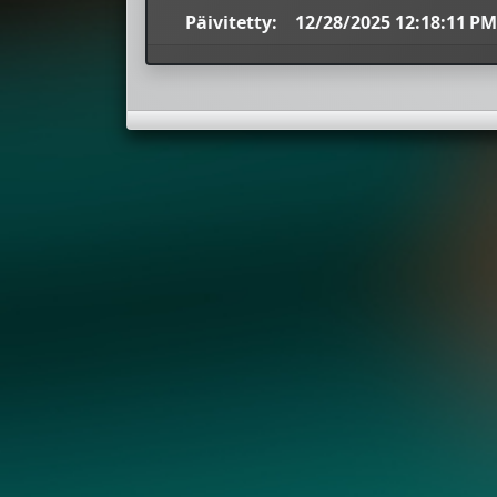
Päivitetty:
12/28/2025 12:18:11 PM