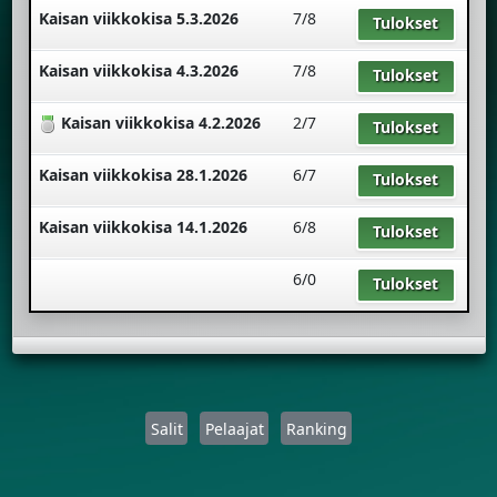
Kaisan viikkokisa 5.3.2026
7/8
Tulokset
Kaisan viikkokisa 4.3.2026
7/8
Tulokset
Kaisan viikkokisa 4.2.2026
2/7
Tulokset
Kaisan viikkokisa 28.1.2026
6/7
Tulokset
Kaisan viikkokisa 14.1.2026
6/8
Tulokset
6/0
Tulokset
Salit
Pelaajat
Ranking